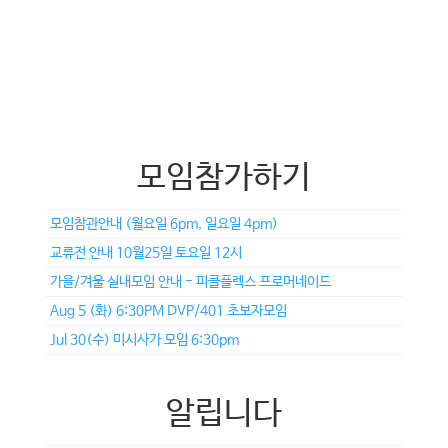
모임참가하기
모임참관안내 (월요일 6pm, 일요일 4pm)
교류전 안내 10월25일 토요일 12시
가을/겨울 실내모임 안내 - 피클플렉스 프로머네이드
Aug 5 (화) 6:30PM DVP/401 초보자모임
Jul 30(수) 미시사가 모임 6:30pm
알립니다