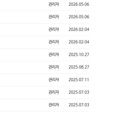
관리자
2026.05.06
관리자
2026.05.06
관리자
2026.02.04
관리자
2026.02.04
관리자
2025.10.27
관리자
2025.08.27
관리자
2025.07.11
관리자
2025.07.03
관리자
2025.07.03