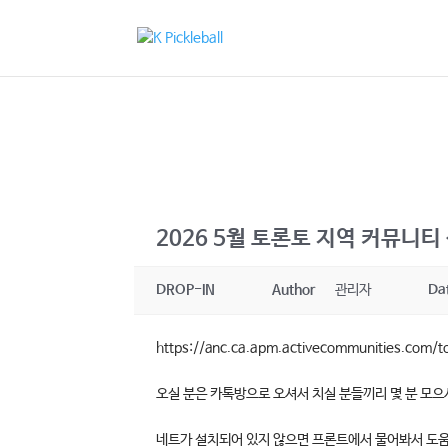
2026 5월 토론토 지역 커뮤니티
DROP-IN
Author
관리자
Da
https://anc.ca.apm.activecommunities.com/t
오실 분은 카톡방으로 오셔서 치실 분들끼리 몇 분 모으
네트가 설치되어 있지 않으면 프론트에서 물어봐서 도움