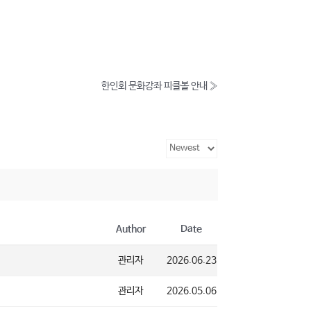
한인회 문화강좌 피클볼 안내
»
Author
Date
관리자
2026.06.23
관리자
2026.05.06