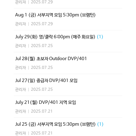
관리자
|
2025.07.29
Aug 1 (금) 서부지역 모임 5:30pm (브램턴)
관리자
|
2025.07.29
July 29(화) 영/클락 6:00pm (매주 화요일)
(1)
관리자
|
2025.07.25
Jul 28(월) 초보자 Outdoor DVP/401
관리자
|
2025.07.25
Jul 27(일) 중급자 DVP/401 모임
관리자
|
2025.07.25
July 21(월) DVP/401 지역 모임
관리자
|
2025.07.21
Jul 25 (금) 서부지역 모임 5:30pm (브램턴)
(1)
관리자
|
2025.07.21