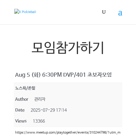
모임참가하기
Aug 5 (화) 6:30PM DVP/401 초보자모임
노스욕/쏜힐
Author
관리자
Date
2025-07-29 17:14
Views
13366
https://www.meetup.com/playtogether/events/310244798/?utm_m