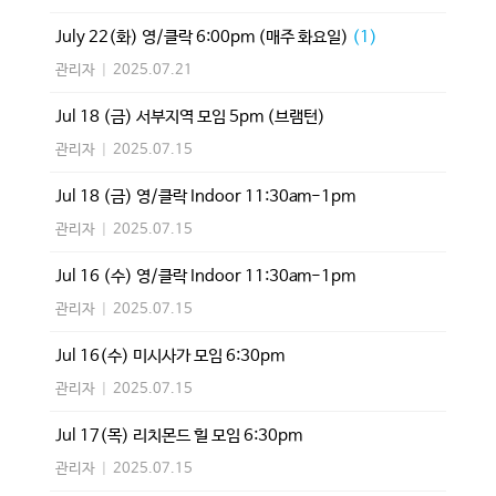
July 22(화) 영/클락 6:00pm (매주 화요일)
(1)
관리자
|
2025.07.21
Jul 18 (금) 서부지역 모임 5pm (브램턴)
관리자
|
2025.07.15
Jul 18 (금) 영/클락 Indoor 11:30am-1pm
관리자
|
2025.07.15
Jul 16 (수) 영/클락 Indoor 11:30am-1pm
관리자
|
2025.07.15
Jul 16(수) 미시사가 모임 6:30pm
관리자
|
2025.07.15
Jul 17(목) 리치몬드 힐 모임 6:30pm
관리자
|
2025.07.15