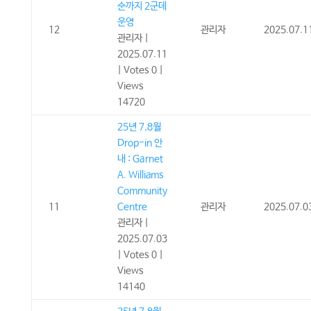
순까지 2군데
운영
12
관리자
2025.07.1
관리자
|
2025.07.11
|
Votes 0
|
Views
14720
25년 7,8월
Drop-in 안
내 : Garnet
A. Williams
Community
11
Centre
관리자
2025.07.0
관리자
|
2025.07.03
|
Votes 0
|
Views
14140