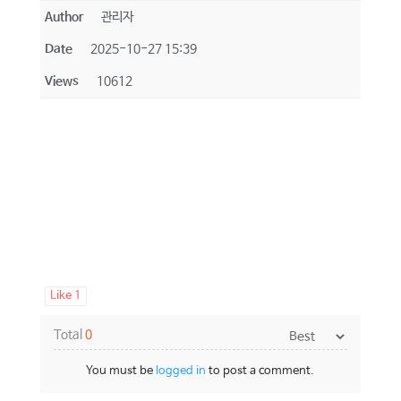
Author
관리자
Date
2025-10-27 15:39
Views
10612
Like
1
Total
0
You must be
logged in
to post a comment.