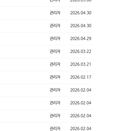
관리자
2026.04.30
관리자
2026.04.30
관리자
2026.04.29
관리자
2026.03.22
관리자
2026.03.21
관리자
2026.02.17
관리자
2026.02.04
관리자
2026.02.04
관리자
2026.02.04
관리자
2026.02.04