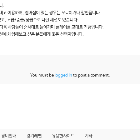
다.
을 내고 이용하며, 멤버십이 있는 경우는 무료이거나 할인됩니다.
있고, 초급/중급/상급으로 나뉜 세션도 있습니다.
 후 다음 사람들이 순서대로 들어가며 플레이를 교대로 진행합니다.
 전에 체험해보고 싶은 분들에게 좋은 선택지입니다.
You must be
logged in
to post a comment.
장비안내
경기레벨
유용한사이트
기타