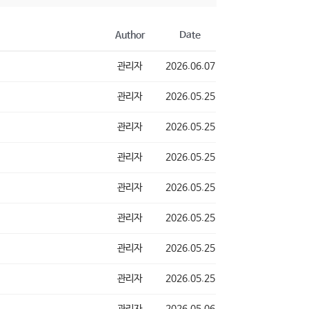
Author
Date
관리자
2026.06.07
관리자
2026.05.25
관리자
2026.05.25
관리자
2026.05.25
관리자
2026.05.25
관리자
2026.05.25
관리자
2026.05.25
관리자
2026.05.25
관리자
2026.05.06