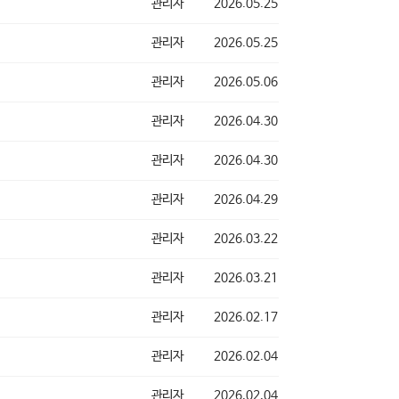
관리자
2026.05.25
관리자
2026.05.25
관리자
2026.05.06
관리자
2026.04.30
관리자
2026.04.30
관리자
2026.04.29
관리자
2026.03.22
관리자
2026.03.21
관리자
2026.02.17
관리자
2026.02.04
관리자
2026.02.04