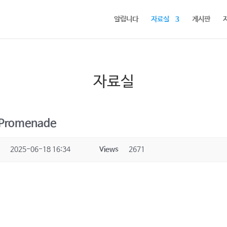
알립니다
자료실
게시판
자료실
 Promenade
e
2025-06-18 16:34
Views
2671