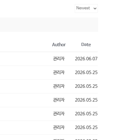
Author
Date
관리자
2026.06.07
관리자
2026.05.25
관리자
2026.05.25
관리자
2026.05.25
관리자
2026.05.25
관리자
2026.05.25