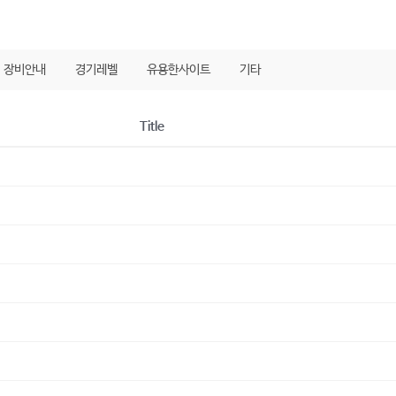
장비안내
경기레벨
유용한사이트
기타
Title