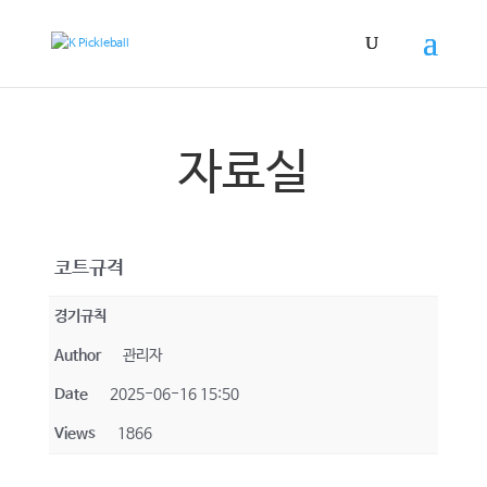
자료실
코트규격
경기규칙
Author
관리자
Date
2025-06-16 15:50
Views
1866