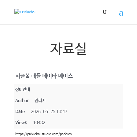
자료실
피클볼 패들 데이타 베이스
장비안내
Author
관리자
Date
2026-05-25 13:47
Views
10482
https://pickleballstudio.com/paddles