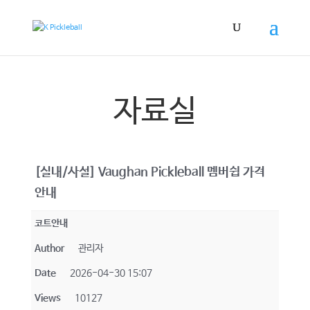
자료실
[실내/사설] Vaughan Pickleball 멤버쉽 가격
안내
코트안내
Author
관리자
Date
2026-04-30 15:07
Views
10127