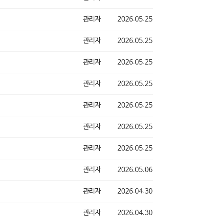
관리자
2026.05.25
관리자
2026.05.25
관리자
2026.05.25
관리자
2026.05.25
관리자
2026.05.25
관리자
2026.05.25
관리자
2026.05.25
관리자
2026.05.06
관리자
2026.04.30
관리자
2026.04.30