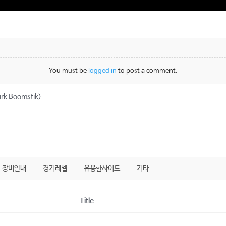
You must be
logged in
to post a comment.
rk Boomstik)
장비안내
경기레벨
유용한사이트
기타
Title