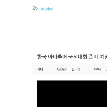
한국 아마추어 국제대회 준비 여
기타
Author
관리자
Date