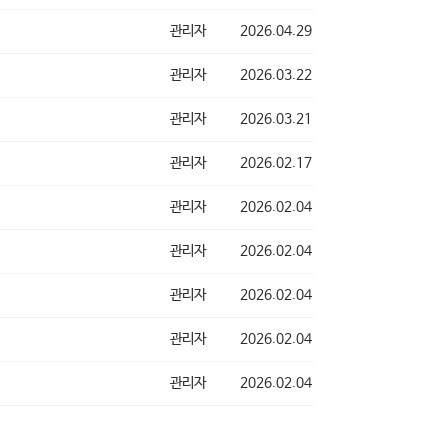
관리자
2026.04.29
관리자
2026.03.22
관리자
2026.03.21
관리자
2026.02.17
관리자
2026.02.04
관리자
2026.02.04
관리자
2026.02.04
관리자
2026.02.04
관리자
2026.02.04