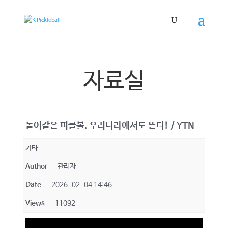
자료실
놀이같은 피클볼, 우리나라에서도 뜬다! / YTN
기타
Author
관리자
Date
2026-02-04 14:46
Views
11092