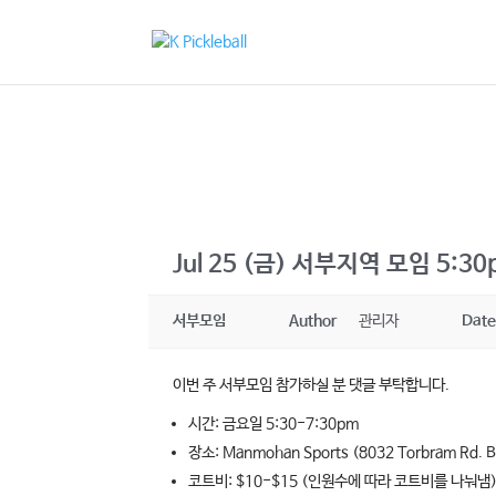
Jul 25 (금) 서부지역 모임 5:3
서부모임
Author
관리자
Dat
이번 주 서부모임 참가하실 분 댓글 부탁합니다.
시간: 금요일 5:30-7:30pm
장소: Manmohan Sports (8032 Torbram Rd. 
코트비: $10-$15 (인원수에 따라 코트비를 나눠냄