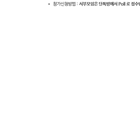
참가신청방법 :
서부모임은 단톡방에서 Poll 로 접