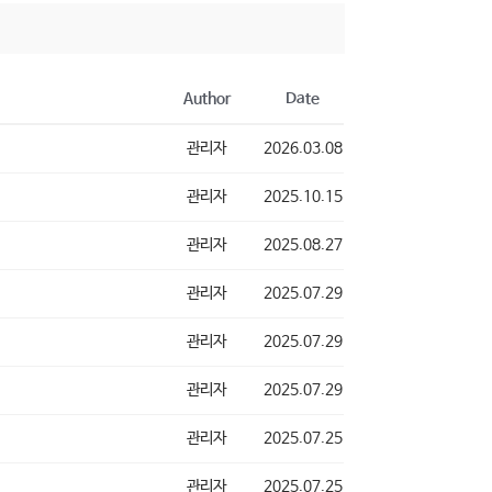
Author
Date
관리자
2026.03.08
관리자
2025.10.15
관리자
2025.08.27
관리자
2025.07.29
관리자
2025.07.29
관리자
2025.07.29
관리자
2025.07.25
관리자
2025.07.25