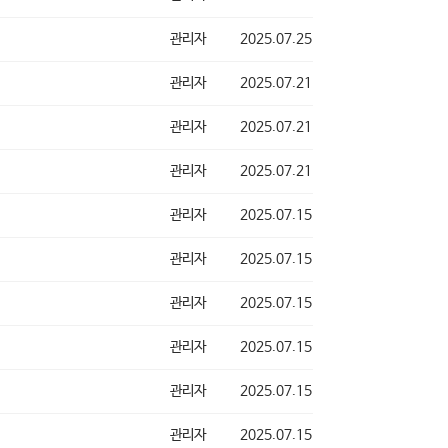
관리자
2025.07.25
관리자
2025.07.21
관리자
2025.07.21
관리자
2025.07.21
관리자
2025.07.15
관리자
2025.07.15
관리자
2025.07.15
관리자
2025.07.15
관리자
2025.07.15
관리자
2025.07.15