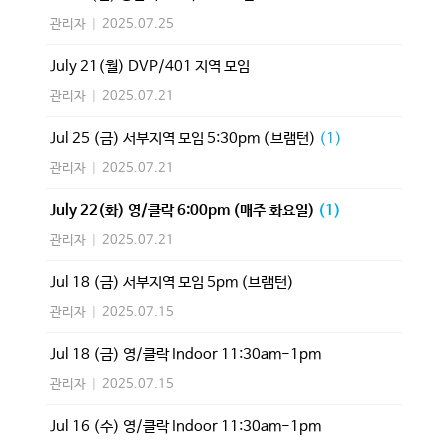
관리자
|
2025.07.25
July 21(월) DVP/401 지역 모임
관리자
|
2025.07.21
Jul 25 (금) 서부지역 모임 5:30pm (브램턴)
(1)
관리자
|
2025.07.21
July 22(화) 영/클락 6:00pm (매주 화요일)
(1)
관리자
|
2025.07.21
Jul 18 (금) 서부지역 모임 5pm (브램턴)
관리자
|
2025.07.15
Jul 18 (금) 영/클락 Indoor 11:30am-1pm
관리자
|
2025.07.15
Jul 16 (수) 영/클락 Indoor 11:30am-1pm