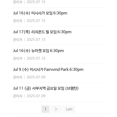
관리자
|
2025.07.15
Jul 16(수) 미시사가 모임 6:30pm
관리자
|
2025.07.15
Jul 17(목) 리치몬드 힐 모임 6:30pm
관리자
|
2025.07.15
Jul 16(수) 뉴마켓 모임 6:30pm
관리자
|
2025.07.15
Jul 9 (수) 미시사가 Fairwind Park 6:30pm
관리자
|
2025.07.09
Jul 11 (금) 서부지역 금요일 모임 (브램턴)
관리자
|
2025.07.09
1
»
Last