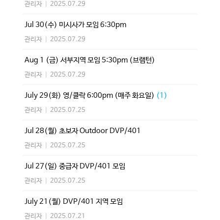
관리자
|
2025.07.29
Jul 30(수) 미시사가 모임 6:30pm
관리자
|
2025.07.29
Aug 1 (금) 서부지역 모임 5:30pm (브램턴)
관리자
|
2025.07.29
July 29(화) 영/클락 6:00pm (매주 화요일)
(1)
관리자
|
2025.07.25
Jul 28(월) 초보자 Outdoor DVP/401
관리자
|
2025.07.25
Jul 27(일) 중급자 DVP/401 모임
관리자
|
2025.07.25
July 21(월) DVP/401 지역 모임
관리자
|
2025.07.21