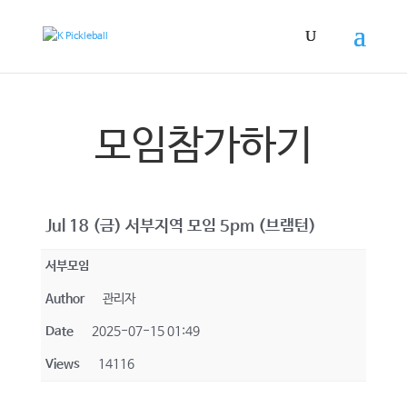
모임참가하기
Jul 18 (금) 서부지역 모임 5pm (브램턴)
서부모임
Author
관리자
Date
2025-07-15 01:49
Views
14116