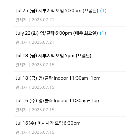
Jul 25 (금) 서부지역 모임 5:30pm (브램턴)
(1)
관리자
|
2025.07.21
July 22(화) 영/클락 6:00pm (매주 화요일)
(1)
관리자
|
2025.07.21
Jul 18 (금) 서부지역 모임 5pm (브램턴)
관리자
|
2025.07.15
Jul 18 (금) 영/클락 Indoor 11:30am-1pm
관리자
|
2025.07.15
Jul 16 (수) 영/클락 Indoor 11:30am-1pm
관리자
|
2025.07.15
Jul 16(수) 미시사가 모임 6:30pm
관리자
|
2025.07.15