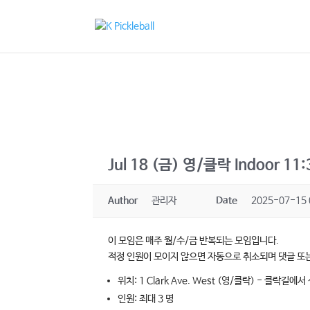
Jul 18 (금) 영/클락 Indoor 1
Author
관리자
Date
2025-07-15 
이 모임은 매주 월/수/금 반복되는 모임입니다.
적정 인원이 모이지 않으면 자동으로 취소되며 댓글 또
위치: 1 Clark Ave. West (영/클락) - 
인원: 최대 3 명