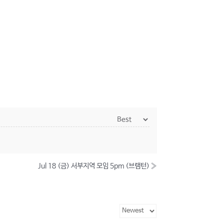
Jul 18 (금) 서부지역 모임 5pm (브램턴)
»