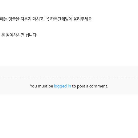
시에는 댓글을 지우지 마시고, 꼭 카톡단체방에 올려주세요.
 분 참여하시면 됩니다.
You must be
logged in
to post a comment.