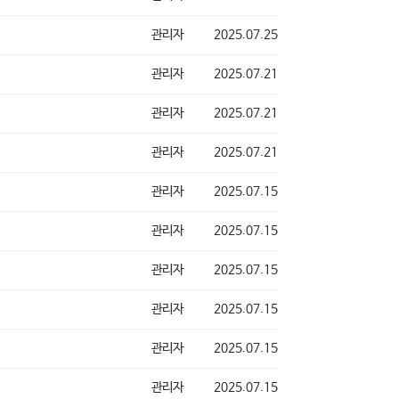
관리자
2025.07.25
관리자
2025.07.21
관리자
2025.07.21
관리자
2025.07.21
관리자
2025.07.15
관리자
2025.07.15
관리자
2025.07.15
관리자
2025.07.15
관리자
2025.07.15
관리자
2025.07.15