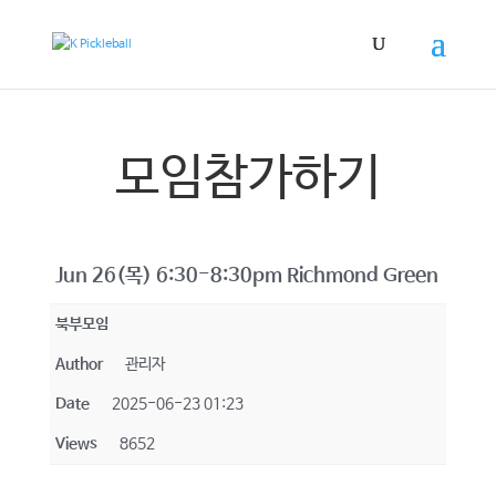
모임참가하기
Jun 26(목) 6:30-8:30pm Richmond Green
북부모임
Author
관리자
Date
2025-06-23 01:23
Views
8652