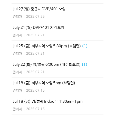
Jul 27(일) 중급자 DVP/401 모임
관리자
|
2025.07.25
July 21(월) DVP/401 지역 모임
관리자
|
2025.07.21
Jul 25 (금) 서부지역 모임 5:30pm (브램턴)
(1)
관리자
|
2025.07.21
July 22(화) 영/클락 6:00pm (매주 화요일)
(1)
관리자
|
2025.07.21
Jul 18 (금) 서부지역 모임 5pm (브램턴)
관리자
|
2025.07.15
Jul 18 (금) 영/클락 Indoor 11:30am-1pm
관리자
|
2025.07.15