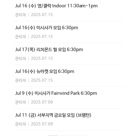
Jul 16 (수) 영/클락 Indoor 11:30am-1pm
관리자
|
2025.07.15
Jul 16(수) 미시사가 모임 6:30pm
관리자
|
2025.07.15
Jul 17(목) 리치몬드 힐 모임 6:30pm
관리자
|
2025.07.15
Jul 16(수) 뉴마켓 모임 6:30pm
관리자
|
2025.07.15
Jul 9 (수) 미시사가 Fairwind Park 6:30pm
관리자
|
2025.07.09
Jul 11 (금) 서부지역 금요일 모임 (브램턴)
관리자
|
2025.07.09