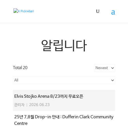
알립니다
Total 20
Elvis Stojko Arena 8/23까지 무료오픈
관리자
|
2026.06.23
25년 7,8월 Drop-in 안내 : Dufferin Clark Community
Centre