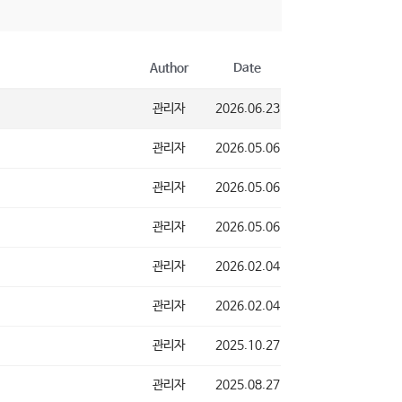
Author
Date
관리자
2026.06.23
관리자
2026.05.06
관리자
2026.05.06
관리자
2026.05.06
관리자
2026.02.04
관리자
2026.02.04
관리자
2025.10.27
관리자
2025.08.27