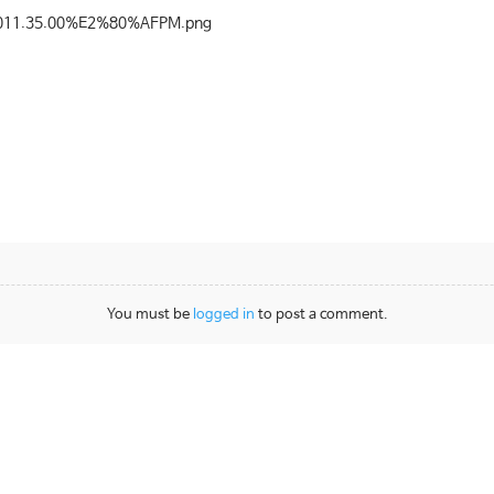
You must be
logged in
to post a comment.