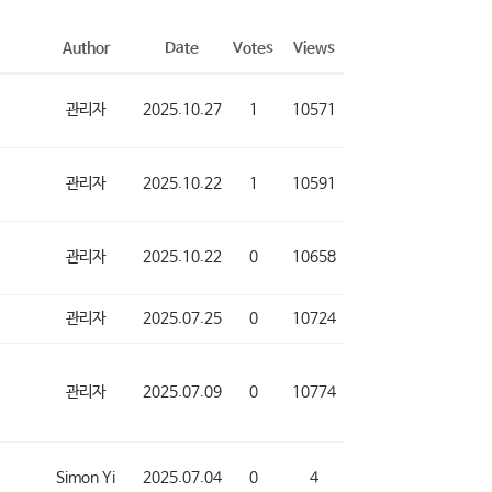
Author
Date
Votes
Views
관리자
2025.10.27
1
10571
관리자
2025.10.22
1
10591
관리자
2025.10.22
0
10658
관리자
2025.07.25
0
10724
관리자
2025.07.09
0
10774
Simon Yi
2025.07.04
0
4