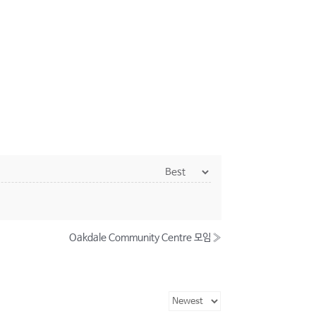
Oakdale Community Centre 모임
»