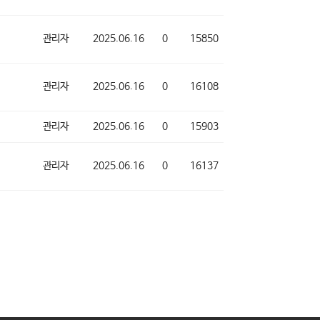
관리자
2025.06.16
0
15850
관리자
2025.06.16
0
16108
관리자
2025.06.16
0
15903
관리자
2025.06.16
0
16137