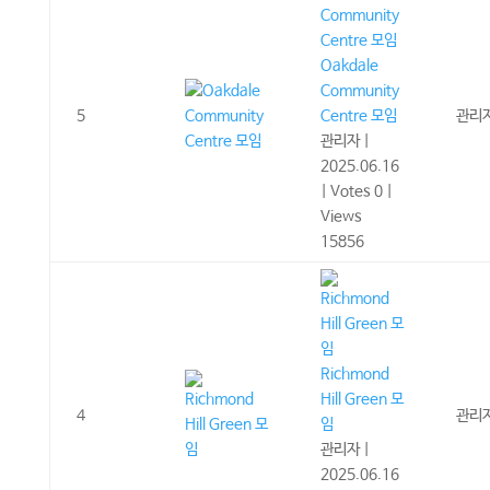
Oakdale
Community
5
Centre 모임
관리
관리자
|
2025.06.16
|
Votes 0
|
Views
15856
Richmond
Hill Green 모
4
관리
임
관리자
|
2025.06.16