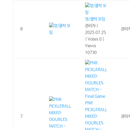
영/클락 모임
관리자
|
8
관리
2025.07.25
|
Votes 0
|
Views
10730
PNR
PICKLEBALL
7
MIXED
관리
DOUBLES
MATCH -