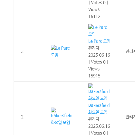
|
Votes 0
|
Views
16112
Le Parc 모임
관리자
|
3
관리
2025.06.16
|
Votes 0
|
Views
15915
Bakersfield
화요일 모임
2
관리
관리자
|
2025.06.16
|
Votes 0
|