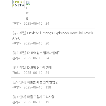
관리자
2025-06-10
24
[경기레벨]
Pickleball Ratings Explained: How Skill Levels
Are C..
관리자
2025-06-10
20
[경기레벨]
DUPR 점수 얼마나 믿어?
관리자
2025-06-10
24
[경기레벨]
DUPR 점수에 관해
관리자
2025-06-10
24
[장비안내]
피클볼 패들 선택 방법 2
관리자
2025-06-10
138
[장비안내]
패들 구입시 고려사항
관리자
2025-06-10
19