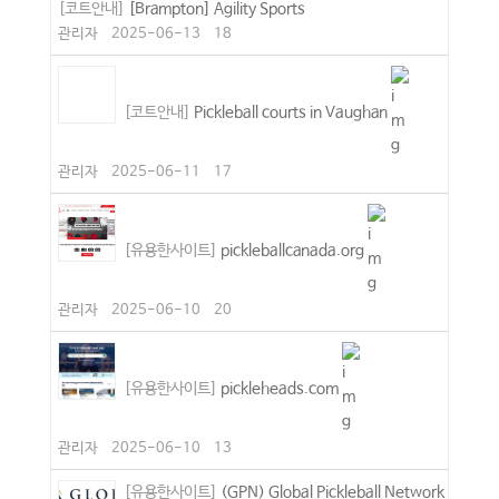
[코트안내]
[Brampton] Agility Sports
관리자
2025-06-13
18
[코트안내]
Pickleball courts in Vaughan
관리자
2025-06-11
17
[유용한사이트]
pickleballcanada.org
관리자
2025-06-10
20
[유용한사이트]
pickleheads.com
관리자
2025-06-10
13
[유용한사이트]
(GPN) Global Pickleball Network