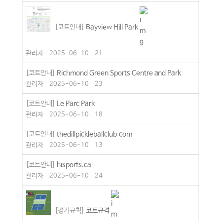
[코트안내]
Bayview Hill Park
관리자
2025-06-10
21
[코트안내]
Richmond Green Sports Centre and Park
관리자
2025-06-10
23
[코트안내]
Le Parc Park
관리자
2025-06-10
18
[코트안내]
thedillpickleballclub.com
관리자
2025-06-10
13
[코트안내]
hisports.ca
관리자
2025-06-10
24
[경기규칙]
코트규격